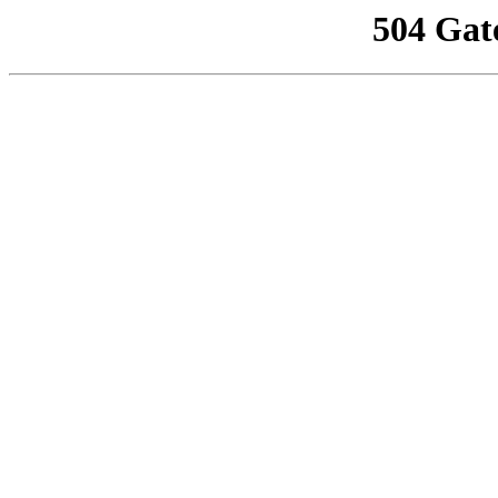
504 Gat